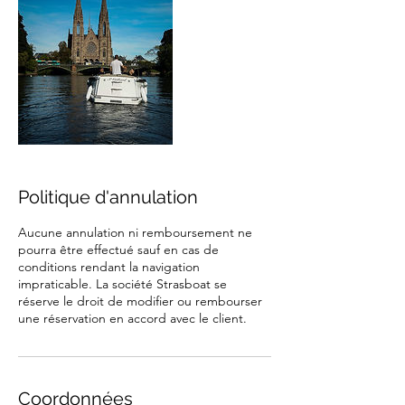
Politique d'annulation
Aucune annulation ni remboursement ne
pourra être effectué sauf en cas de
conditions rendant la navigation
impraticable. La société Strasboat se
réserve le droit de modifier ou rembourser
une réservation en accord avec le client.
Coordonnées